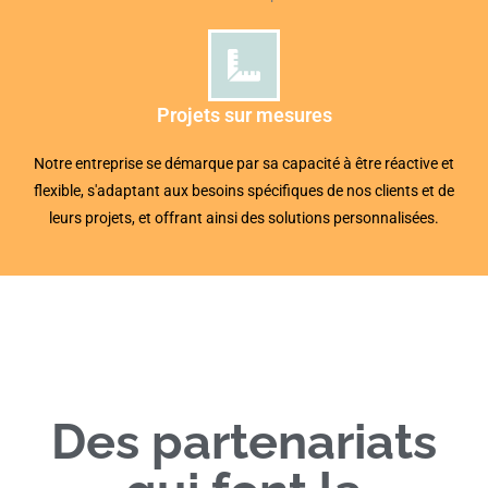
Projets sur mesures
Notre entreprise se démarque par sa capacité à être réactive et
flexible, s'adaptant aux besoins spécifiques de nos clients et de
leurs projets, et offrant ainsi des solutions personnalisées.
Des partenariats