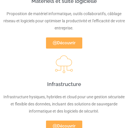
Matériels et suite logicielle
Proposition de matériel informatique, outils collaboratifs, câblage
réseau et logiciels pour optimiser la productivité et l'efficacité de votre
entreprise.
Découvrir
Infrastructure​
Infrastructure hysiques, hybrides et cloud pour une gestion sécurisée
et flexible des données, incluant des solutions de sauvegarde
informatique et des logiciels de sécurité.
Découvrir