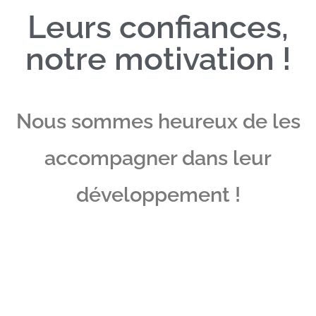
Leurs confiances,
notre motivation !
Nous sommes heureux de les
accompagner dans leur
développement !