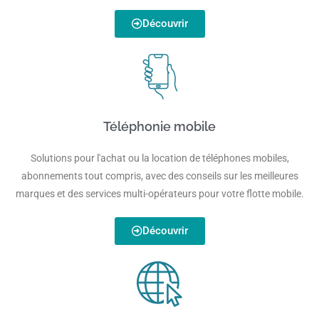
Découvrir
Téléphonie mobile
Solutions pour l'achat ou la location de téléphones mobiles,
abonnements tout compris, avec des conseils sur les meilleures
marques et des services multi-opérateurs pour votre flotte mobile.
Découvrir