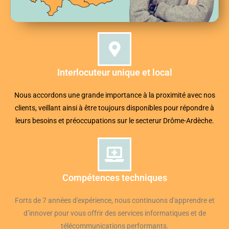
Interlocuteur unique et local
Nous accordons une grande importance à la proximité avec nos
clients, veillant ainsi à être toujours disponibles pour répondre à
leurs besoins et préoccupations sur le secterur Drôme-Ardèche.
Compétences techniques
Forts de 7 années d'expérience, nous continuons d'apprendre et
d’innover pour vous offrir des services informatiques et de
télécommunications performants.