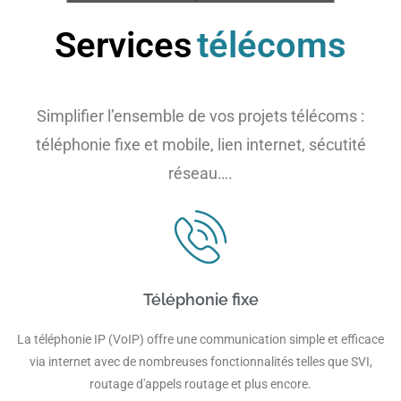
Services
télécoms
Simplifier l’ensemble de vos projets télécoms :
téléphonie fixe et mobile, lien internet, sécutité
réseau….
Téléphonie fixe
La téléphonie IP (VoIP) offre une communication simple et efficace
via internet avec de nombreuses fonctionnalités telles que SVI,
routage d'appels routage et plus encore.