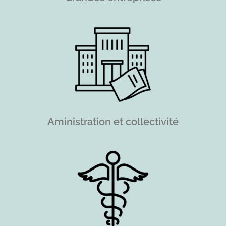
Aministration et collectivité