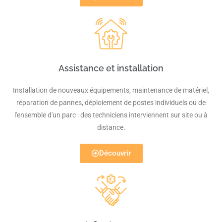
Assistance et installation
Installation de nouveaux équipements, maintenance de matériel,
réparation de pannes, déploiement de postes individuels ou de
l'ensemble d'un parc : des techniciens interviennent sur site ou à
distance.
Découvrir