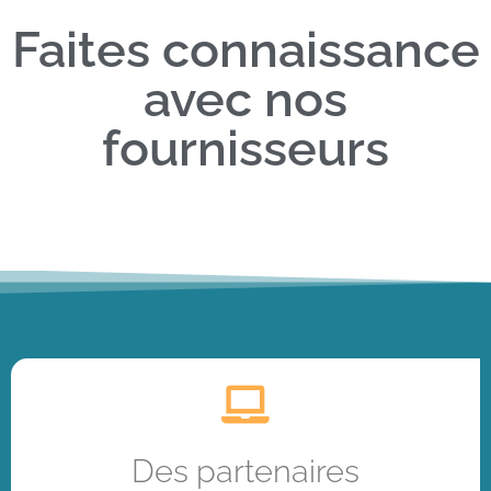
Faites connaissance
avec nos
fournisseurs
Des partenaires