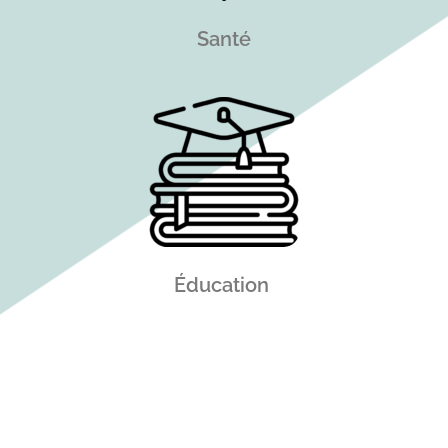
Santé
Éducation