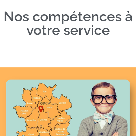
Nos compétences à
votre service