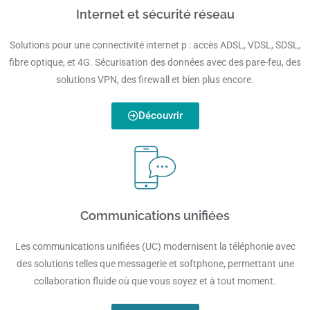
Internet et sécurité réseau
Solutions pour une connectivité internet p : accès ADSL, VDSL, SDSL,
fibre optique, et 4G. Sécurisation des données avec des pare-feu, des
solutions VPN, des firewall et bien plus encore.
Découvrir
Communications unifiées
Les communications unifiées (UC) modernisent la téléphonie avec
des solutions telles que messagerie et softphone, permettant une
collaboration fluide où que vous soyez et à tout moment.