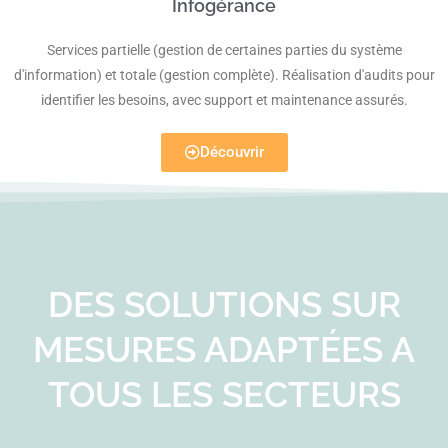
Infogérance
Services partielle (gestion de certaines parties du système
d'information) et totale (gestion complète). Réalisation d'audits pour
identifier les besoins, avec support et maintenance assurés.
Découvrir
DES SOLUTIONS SUR
MESURES ADAPTÉES A
TOUS LES SECTEURS