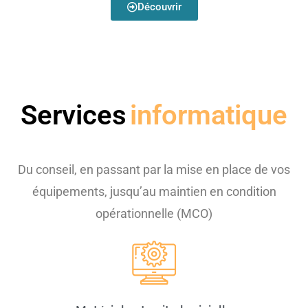
Découvrir
Services
informatique
Du conseil, en passant par la mise en place de vos
équipements, jusqu’au maintien en condition
opérationnelle (MCO)