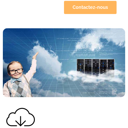
Contactez-nous