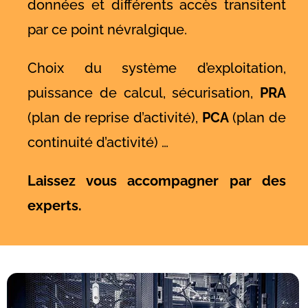
données et différents accès transitent
par ce point névralgique.
Choix du système d’exploitation,
puissance de calcul, sécurisation,
PRA
(plan de reprise d’activité),
PCA
(plan de
continuité d’activité) …
Laissez vous accompagner par des
experts.