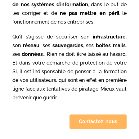
de nos systèmes d’information
, dans le but de
les corriger et de
ne pas mettre en péril
le
fonctionnement de nos entreprises.
Qu’il s’agisse de sécuriser son
infrastructure
,
son
réseau
, ses
sauvegardes
, ses
boîtes mails
,
ses
données
… Rien ne doit être laissé au hasard.
Et dans votre démarche de protection de votre
SI, il est indispensable de penser à la formation
de vos utilisateurs, qui sont en effet en première
ligne face aux tentatives de piratage. Mieux vaut
prévenir que guérir !
Contactez-nous