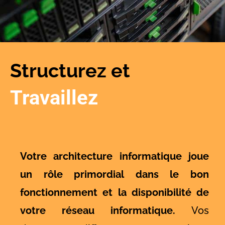
Structurez et
Travaillez
Votre architecture informatique joue
un rôle primordial
dans le bon
fonctionnement et la disponibilité de
votre réseau informatique.
Vos