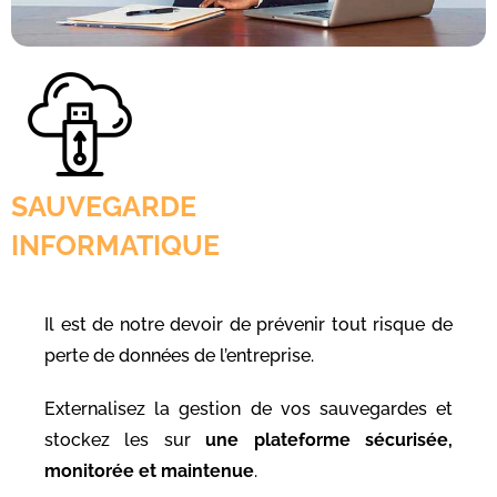
SAUVEGARDE
INFORMATIQUE
Il est de notre devoir de prévenir tout risque de
perte de données de l’entreprise.
Externalisez la gestion de vos sauvegardes et
stockez les sur
une plateforme sécurisée,
monitorée et maintenue
.