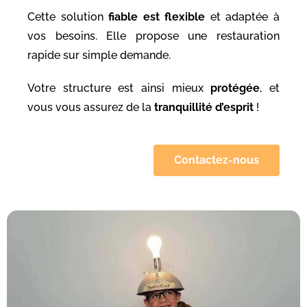
Cette solution
fiable est flexible
et adaptée à
vos besoins. Elle propose une restauration
rapide sur simple demande.
Votre structure est ainsi mieux
protégée
, et
vous vous assurez de la
tranquillité d’esprit
!
Contactez-nous