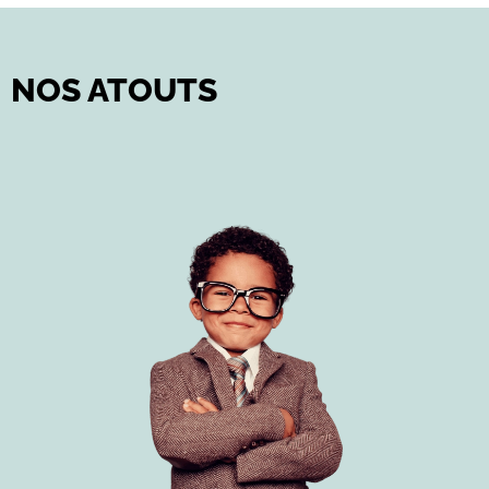
NOS ATOUTS