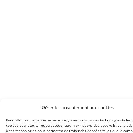
Gérer le consentement aux cookies
Pour offrir les meilleures expériences, nous utilisons des technologies telles 
cookies pour stocker et/ou accéder aux informations des appareils. Le fait de
à ces technologies nous permettra de traiter des données telles que le com