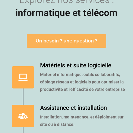
informatique et télécom
Un besoin ? une question ?
Matériels et suite logicielle
Matériel informatique, outils collaboratifs,
câblage réseau et logiciels pour optimiser la
productivité et l'efficacité de votre entreprise
Assistance et installation
Installation, maintenance, et déploiment sur
site ou à distance.