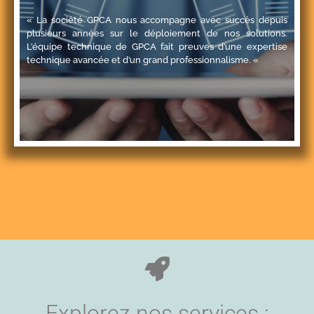
« La société GPCA nous accompagne avec succès depuis
plusieurs années sur le déploiement de nos solutions.
L’équipe technique de GPCA fait preuves d’une expertise
technique avancée et d’un grand professionnalisme. «
Explorez nos services :