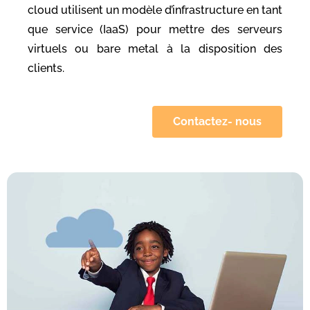
cloud utilisent un modèle d’infrastructure en tant
que service (IaaS) pour mettre des serveurs
virtuels ou bare metal à la disposition des
clients.
Contactez- nous