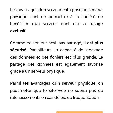
Les avantages d’un serveur entreprise ou serveur
physique sont de permettre à la société de
bénéficier d’un serveur dont elle a l’
usage
exclusif
.
Comme ce serveur n’est pas partagé,
il est plus
sécurisé
. Par ailleurs, la capacité de stockage
des données et des fichiers est plus grande. Le
partage des données est également favorisé
grâce à un serveur physique.
Parmi les avantages d’un serveur physique, on
peut noter que le site web ne subira pas de
ralentissements en cas de pic de fréquentation.