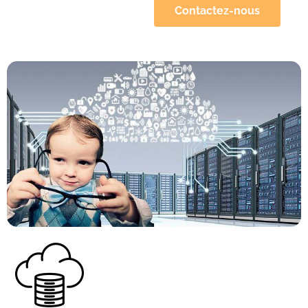
Contactez-nous