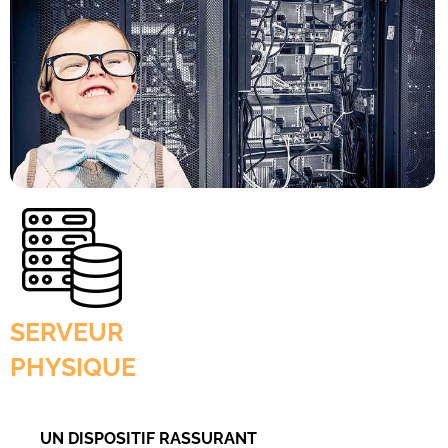
SERVEUR
PHYSIQUE
UN DISPOSITIF RASSURANT