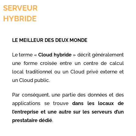
SERVEUR
HYBRIDE
LE MEILLEUR DES DEUX MONDE
Le terme «
Cloud hybride
» décrit généralement
une forme croisée entre un centre de calcul
local traditionnel ou un Cloud privé externe et
un Cloud public.
Par conséquent, une partie des données et des
applications se trouve
dans les locaux de
l’entreprise et une autre sur les serveurs d’un
prestataire dédié
.