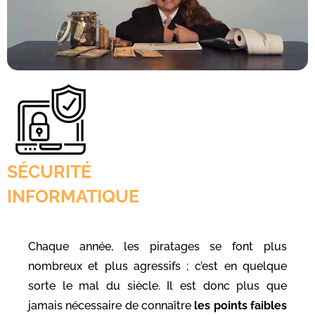
SÉCURITÉ
INFORMATIQUE
Chaque année, les piratages se font plus
nombreux et plus agressifs ; c’est en quelque
sorte le mal du siècle. Il est donc plus que
jamais nécessaire de connaître
les
points faibles