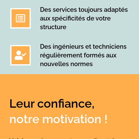
Des services toujours adaptés
aux spécificités de votre
structure
Des ingénieurs et techniciens
régulièrement formés aux
nouvelles normes
Leur confiance,
notre motivation !