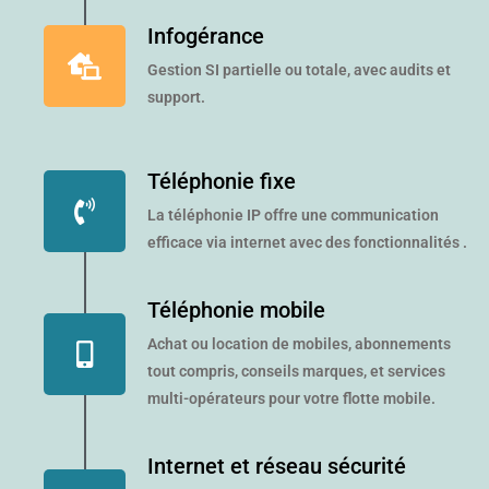
Infogérance
Gestion SI partielle ou totale, avec audits et
support.
Téléphonie fixe
La téléphonie IP offre une communication
efficace via internet avec des fonctionnalités .
Téléphonie mobile
Achat ou location de mobiles, abonnements
tout compris, conseils marques, et services
multi-opérateurs pour votre flotte mobile.
Internet et réseau sécurité