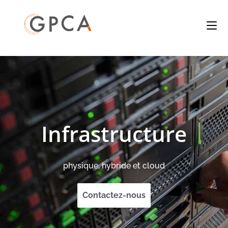
Infrastructure
physique, hybride et cloud
Contactez-nous