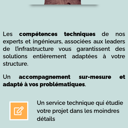
Les
compétences techniques
de nos
experts et ingénieurs, associées aux leaders
de l’infrastructure vous garantissent des
solutions entièrement adaptées à votre
structure.
Un
accompagnement sur-mesure et
adapté à vos problématiques
.
Un service technique qui étudie
votre projet dans les moindres
détails